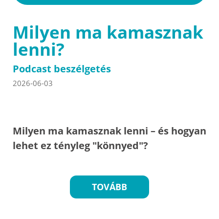
Milyen ma kamasznak
lenni?
Podcast beszélgetés
2026-06-03
Milyen ma kamasznak lenni – és hogyan
lehet ez tényleg "könnyed"?
TOVÁBB