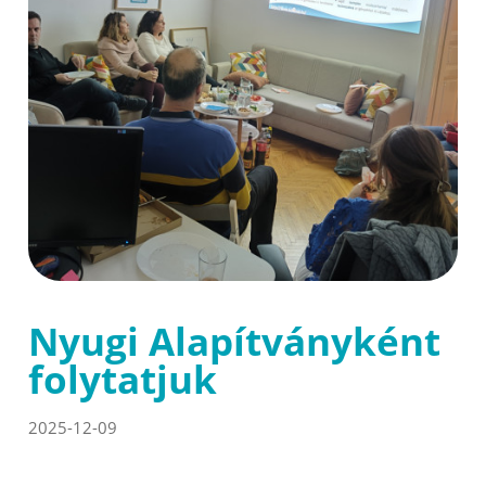
Nyugi Alapítványként
folytatjuk
2025-12-09