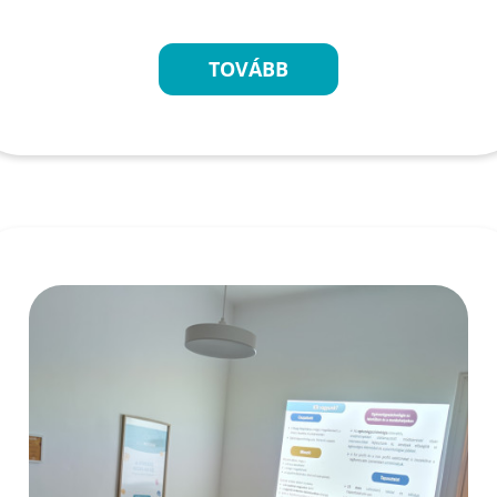
TOVÁBB