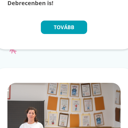
Debrecenben is!
TOVÁBB