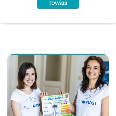
TOVÁBB