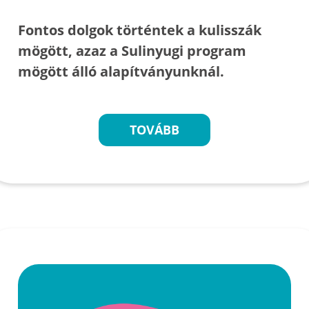
Fontos dolgok történtek a kulisszák
mögött, azaz a Sulinyugi program
mögött álló alapítványunknál.
TOVÁBB