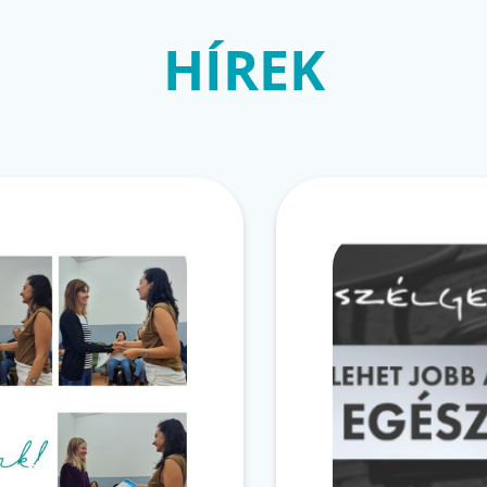
HÍREK