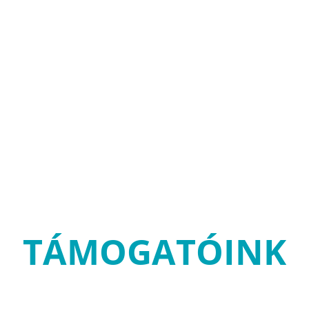
TÁMOGATÓINK