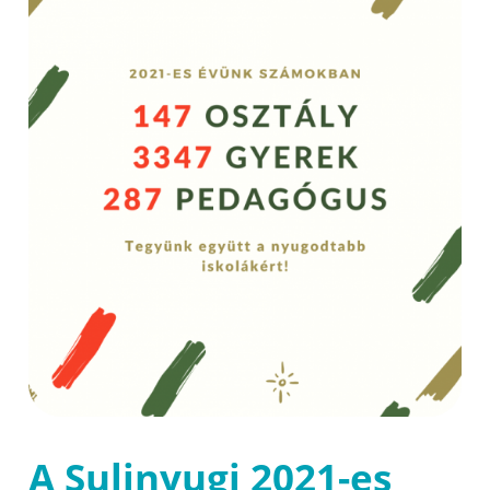
A Sulinyugi 2021-es