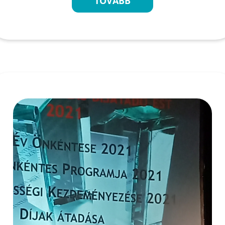
TOVÁBB