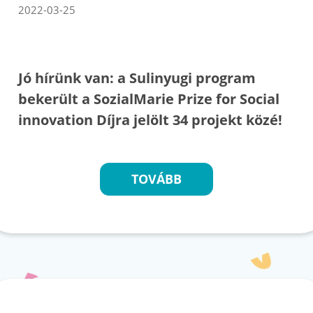
2022-03-25
Jó hírünk van: a Sulinyugi program
bekerült a SozialMarie Prize for Social
innovation Díjra jelölt 34 projekt közé!
TOVÁBB