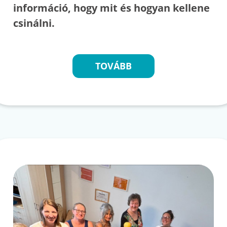
információ, hogy mit és hogyan kellene
csinálni.
TOVÁBB