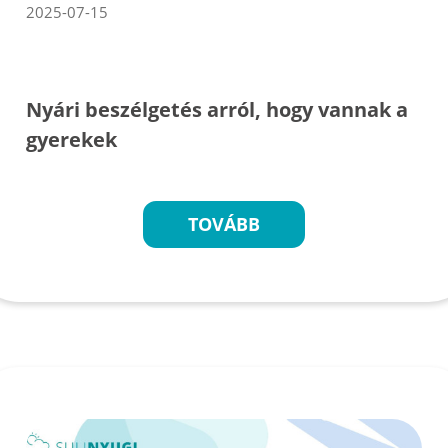
2025-07-15
Nyári beszélgetés arról, hogy vannak a
gyerekek
TOVÁBB