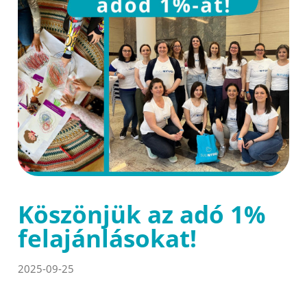
Köszönjük az adó 1%
felajánlásokat!
2025-09-25