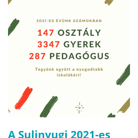
A Sulinyugi 2021-es