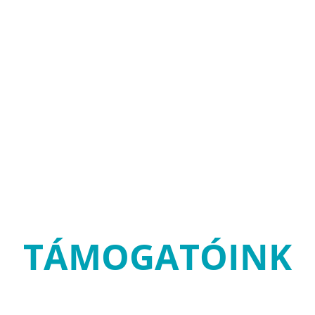
TÁMOGATÓINK