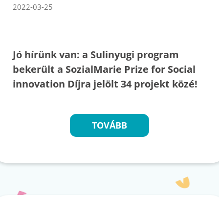
2022-03-25
Jó hírünk van: a Sulinyugi program
bekerült a SozialMarie Prize for Social
innovation Díjra jelölt 34 projekt közé!
TOVÁBB