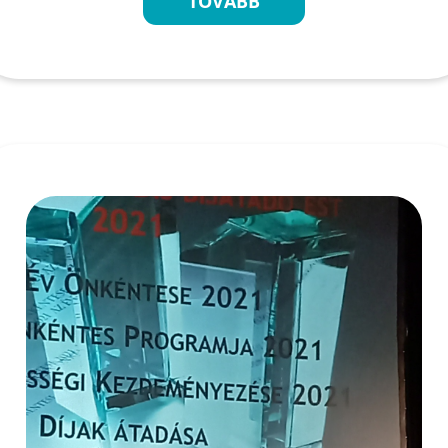
TOVÁBB