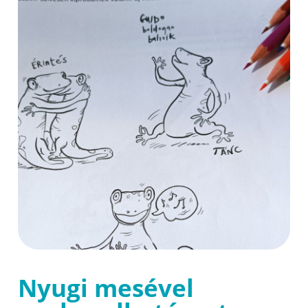
Nyugi mesével