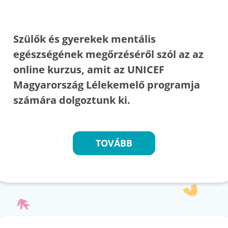
Szülők és gyerekek mentális
egészségének megőrzéséről szól az az
online kurzus, amit az UNICEF
Magyarország Lélekemelő programja
számára dolgoztunk ki.
TOVÁBB