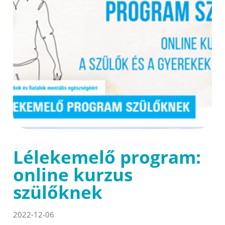
Lélekemelő program:
online kurzus
szülőknek
2022-12-06