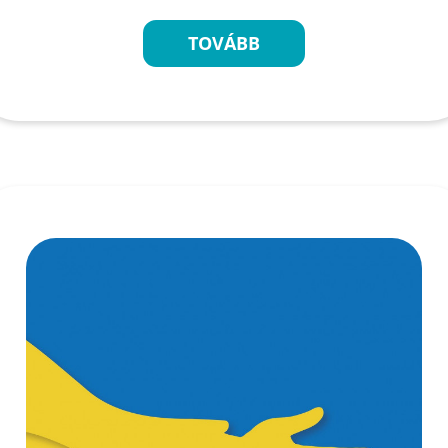
TOVÁBB