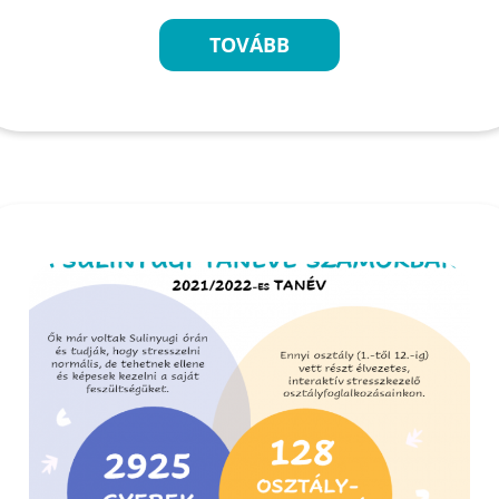
TOVÁBB