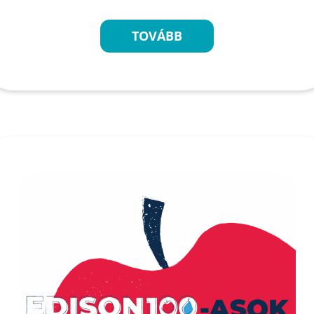
TOVÁBB