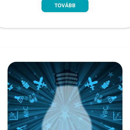
TOVÁBB