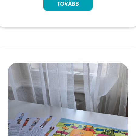
TOVÁBB