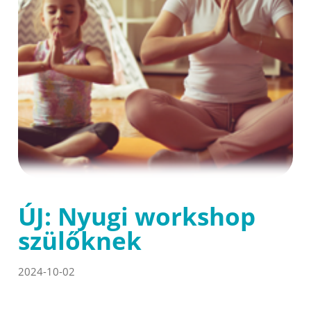
ÚJ: Nyugi workshop
szülőknek
2024-10-02