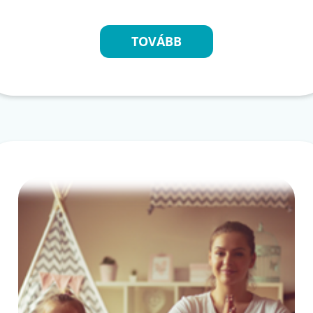
TOVÁBB