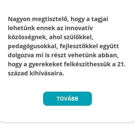
Nagyon megtisztelő, hogy a tagjai
lehetünk ennek az innovatív
közösségnek, ahol szülőkkel,
pedagógusokkal, fejlesztőkkel együtt
dolgozva mi is részt vehetünk abban,
hogy a gyerekeket felkészíthessük a 21.
század kihívásaira.
TOVÁBB