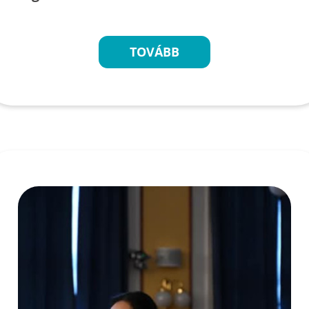
TOVÁBB