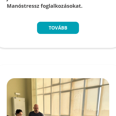
Manóstressz foglalkozásokat.
TOVÁBB