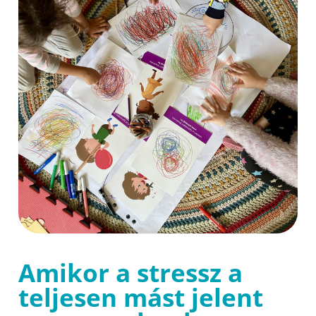
Amikor a stressz a
teljesen mást jelent