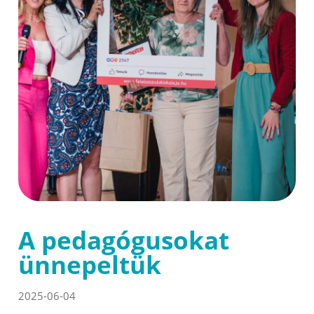
A pedagógusokat
ünnepeltük
2025-06-04