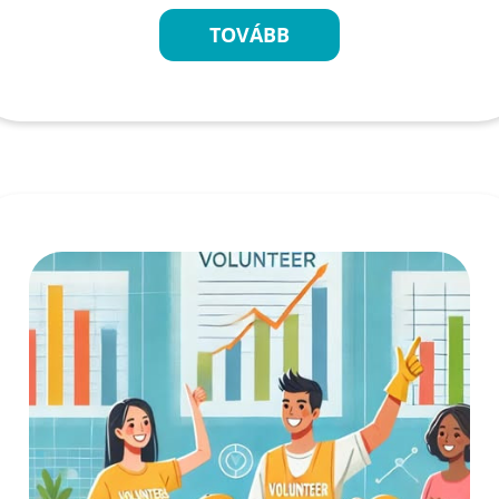
TOVÁBB