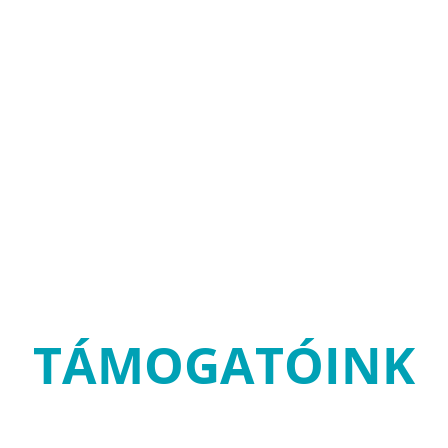
TÁMOGATÓINK