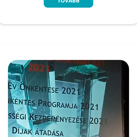
TOVÁBB