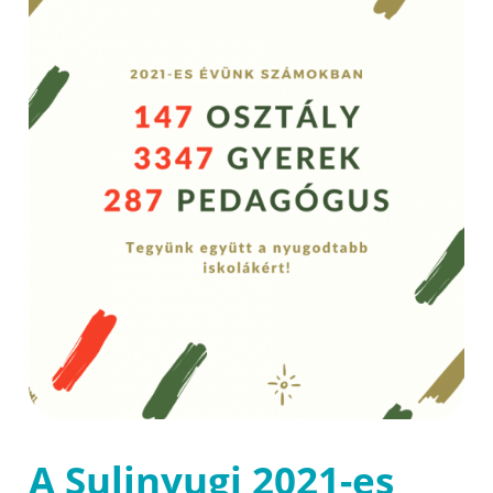
A Sulinyugi 2021-es