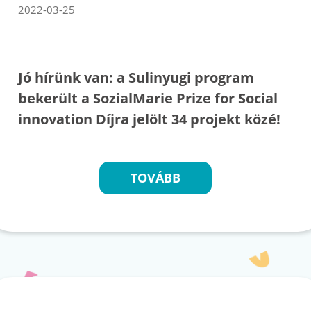
2022-03-25
Jó hírünk van: a Sulinyugi program
bekerült a SozialMarie Prize for Social
innovation Díjra jelölt 34 projekt közé!
TOVÁBB