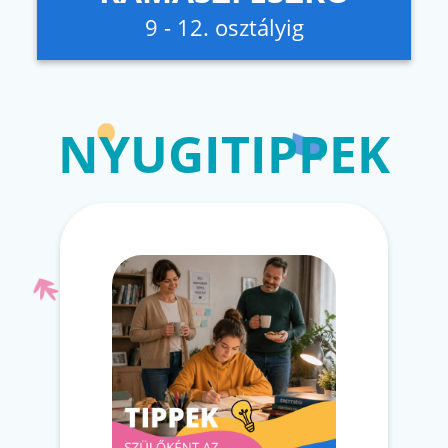
9 - 12. osztályig
NYUGITIPPEK