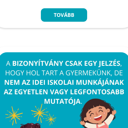
TOVÁBB