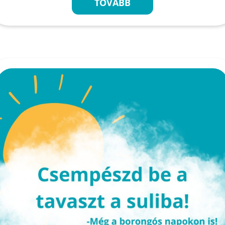
TOVÁBB