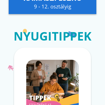
9 - 12. osztályig
NYUGITIPPEK