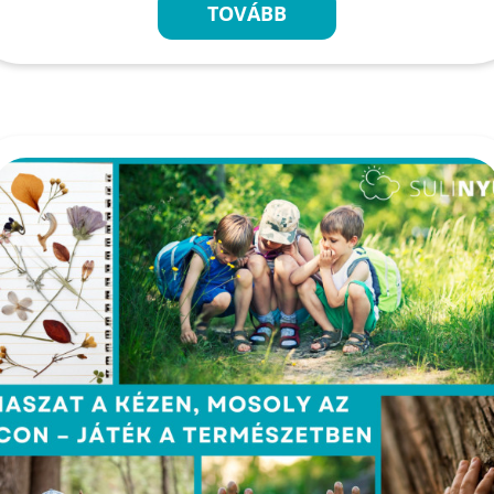
TOVÁBB