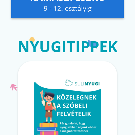
9 - 12. osztályig
NYUGITIPPEK