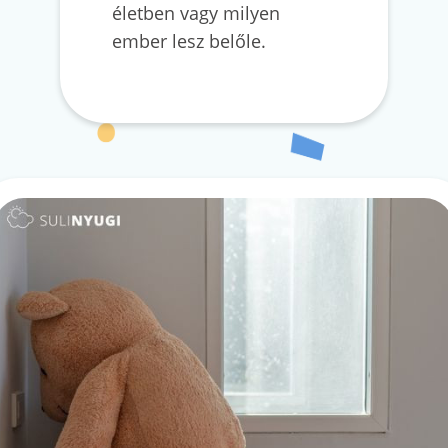
életben vagy milyen
ember lesz belőle.