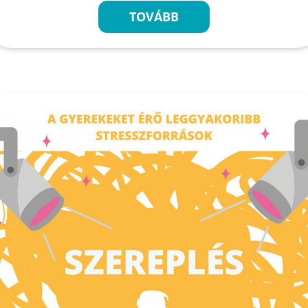
TOVÁBB