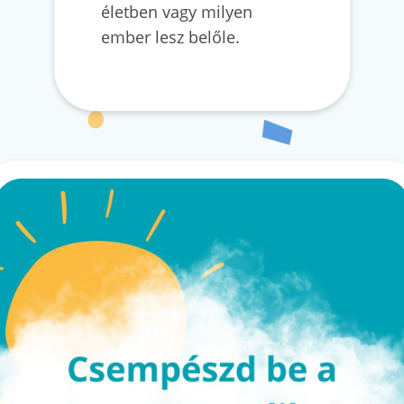
életben vagy milyen
ember lesz belőle.