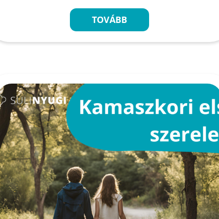
TOVÁBB