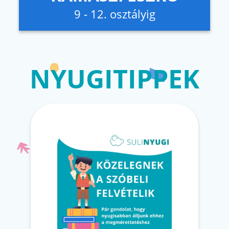
9 - 12. osztályig
NYUGITIPPEK