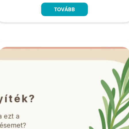
TOVÁBB