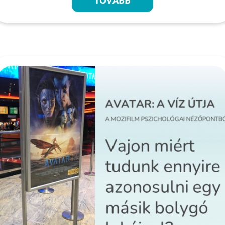
TOVÁBB