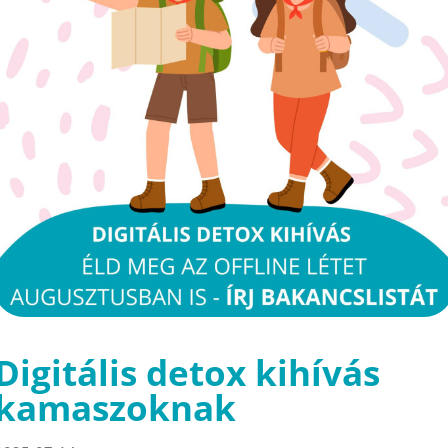
Digitális detox kihívás
kamaszoknak