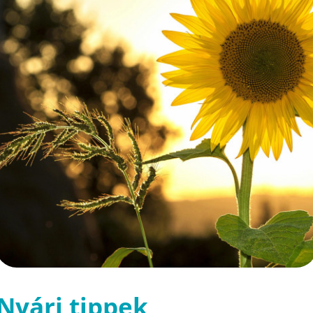
Nyári tippek