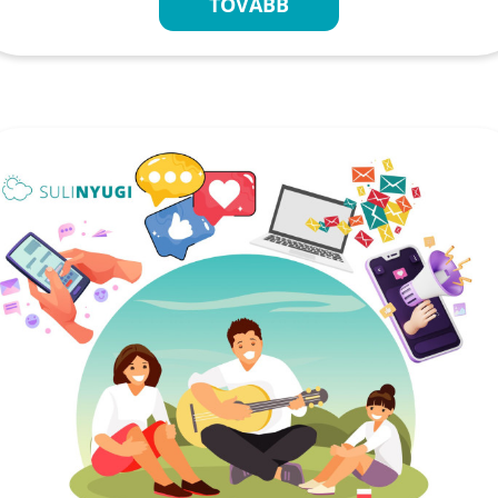
TOVÁBB