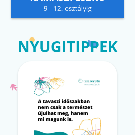
9 - 12. osztályig
NYUGITIPPEK