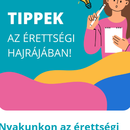
Nyakunkon az érettségi