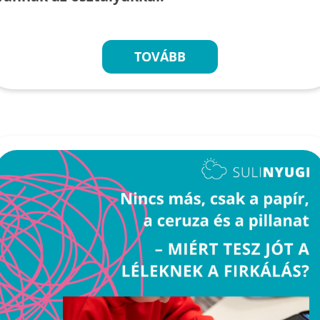
TOVÁBB