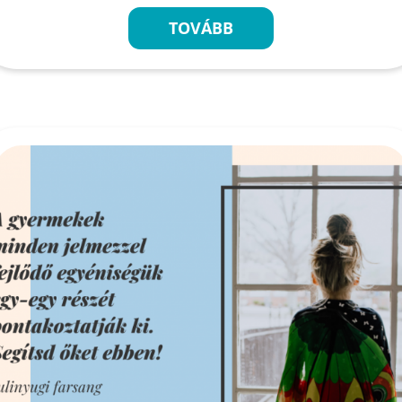
TOVÁBB