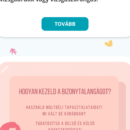
TOVÁBB