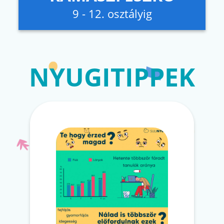
9 - 12. osztályig
NYUGITIPPEK