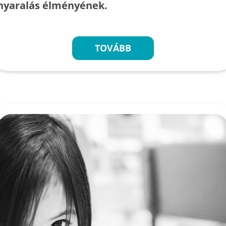
nyaralás élményének.
TOVÁBB