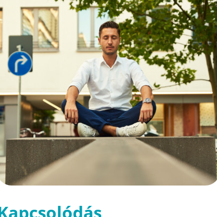
Kapcsolódás