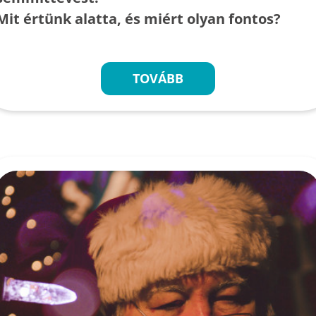
Mit értünk alatta, és miért olyan fontos?
TOVÁBB