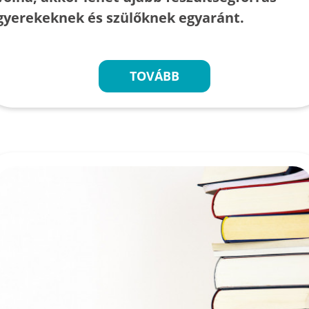
gyerekeknek és szülőknek egyaránt.
TOVÁBB