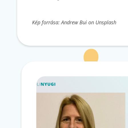
Kép forrása: Andrew Bui on Unsplash