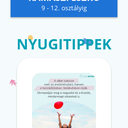
9 - 12. osztályig
NYUGITIPPEK