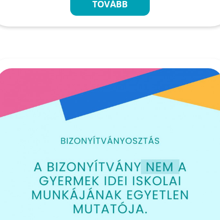
TOVÁBB