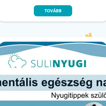
TOVÁBB