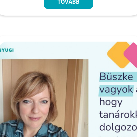
TOVÁBB