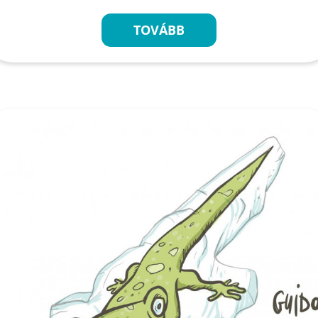
TOVÁBB