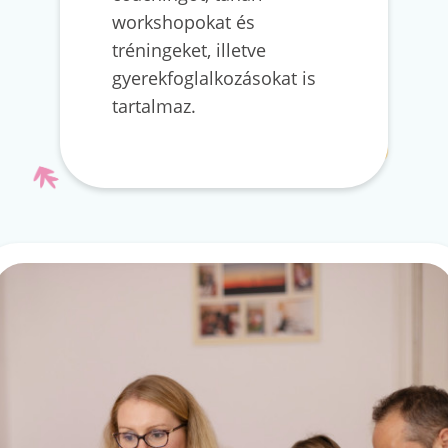
workshopokat és
tréningeket, illetve
gyerekfoglalkozásokat is
tartalmaz.