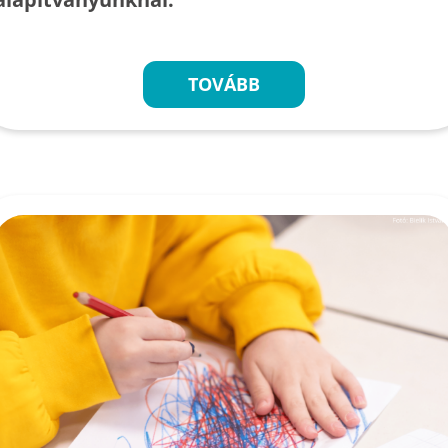
TOVÁBB