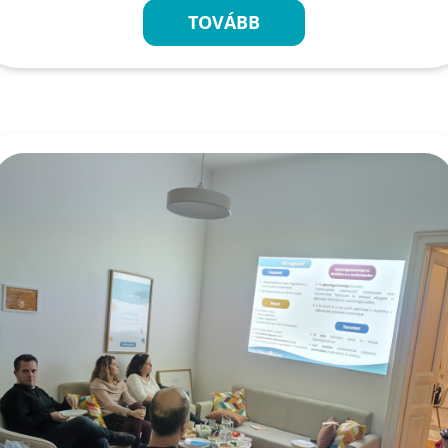
TOVÁBB