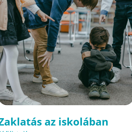
Zaklatás az iskolában