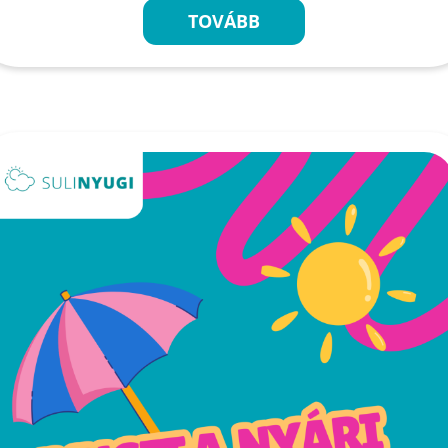
TOVÁBB