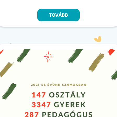
TOVÁBB