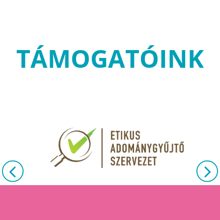
TÁMOGATÓINK