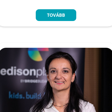
TOVÁBB