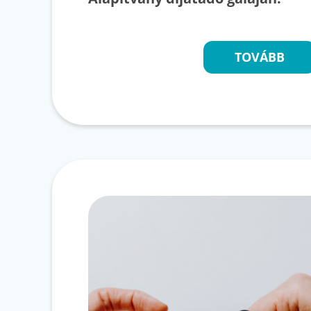
TOVÁBB