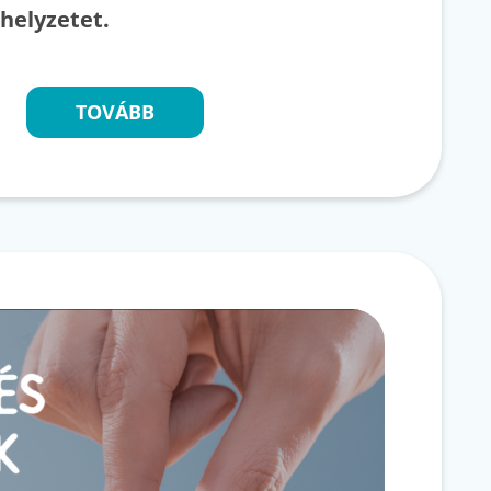
 helyzetet.
TOVÁBB