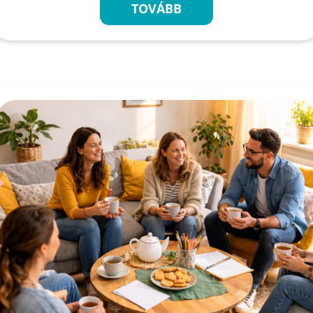
TOVÁBB