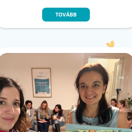
TOVÁBB