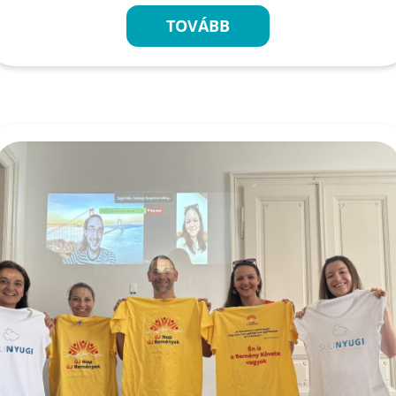
TOVÁBB