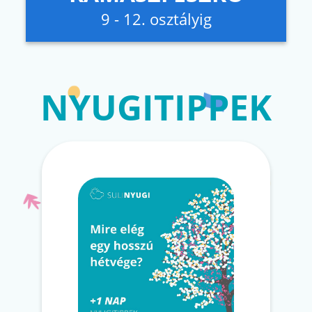
9 - 12. osztályig
NYUGITIPPEK