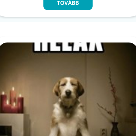
TOVÁBB