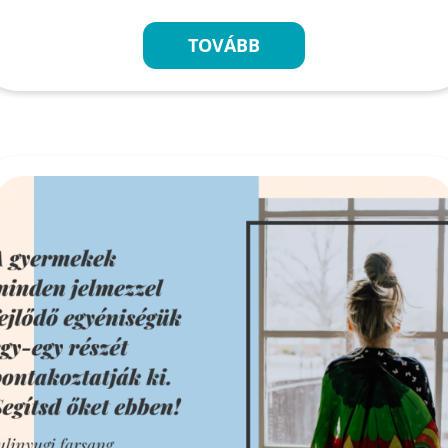
TOVÁBB