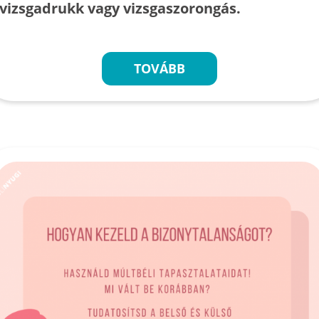
vizsgadrukk vagy vizsgaszorongás.
TOVÁBB