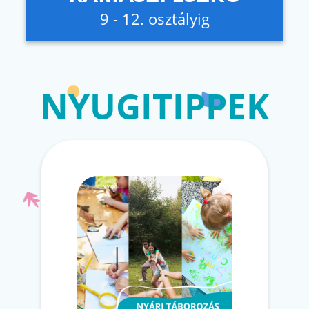
9 - 12. osztályig
NYUGITIPPEK