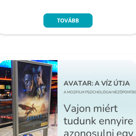
TOVÁBB