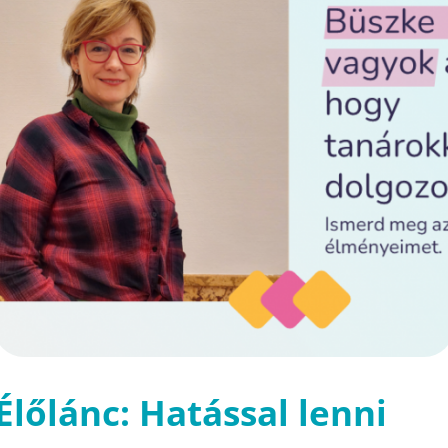
Élőlánc: Hatással lenni