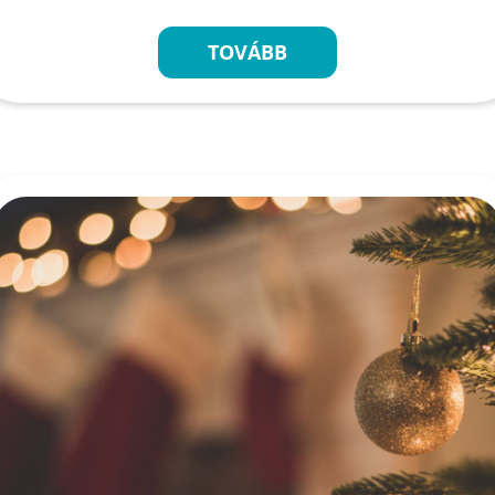
TOVÁBB