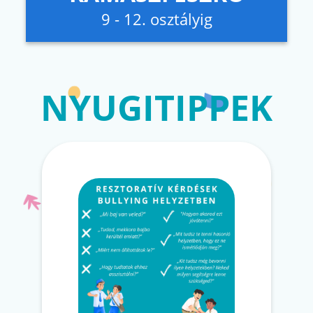
9 - 12. osztályig
NYUGITIPPEK