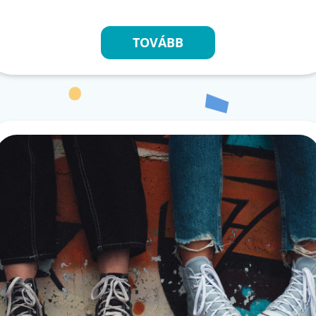
TOVÁBB