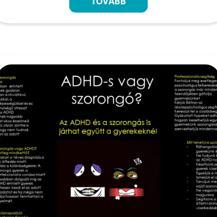
TOVÁBB