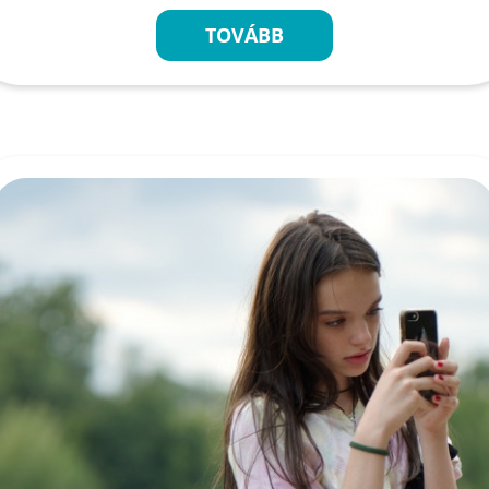
TOVÁBB