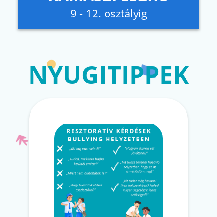
9 - 12. osztályig
NYUGITIPPEK