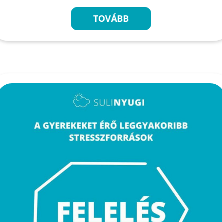
TOVÁBB