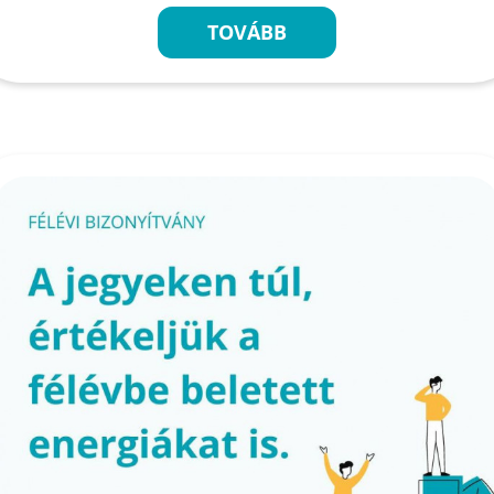
TOVÁBB