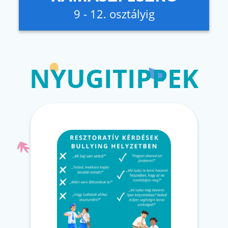
9 - 12. osztályig
NYUGITIPPEK