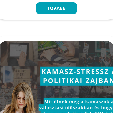
TOVÁBB