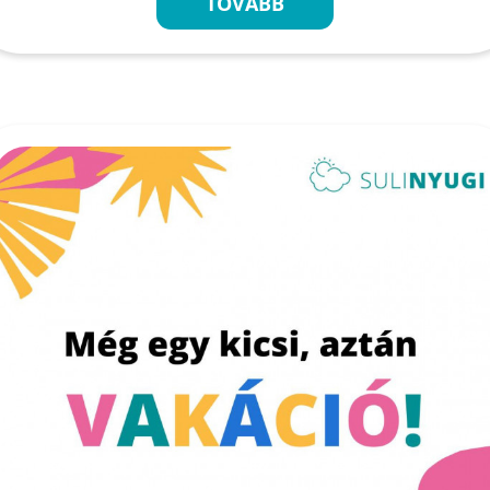
TOVÁBB