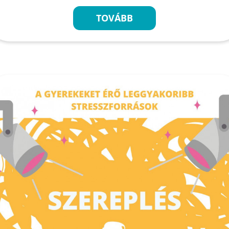
TOVÁBB