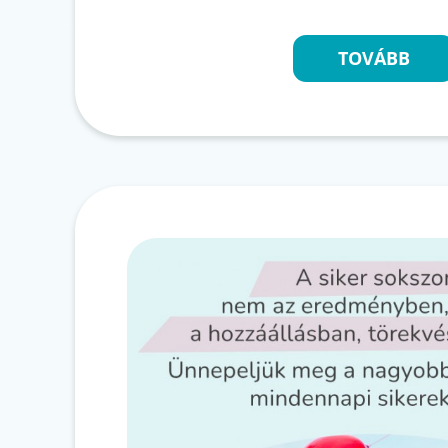
TOVÁBB