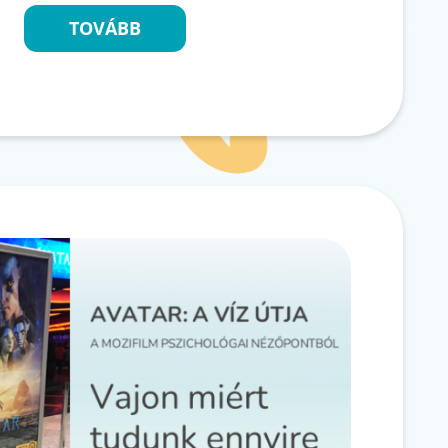
TOVÁBB