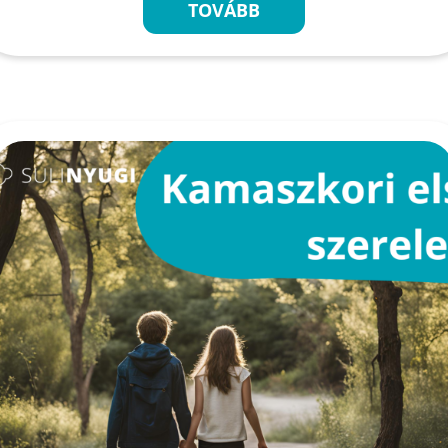
TOVÁBB