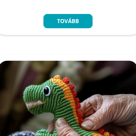
TOVÁBB