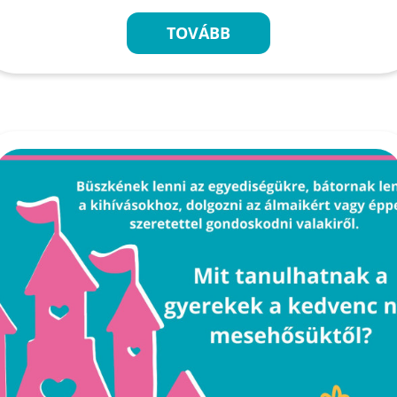
TOVÁBB