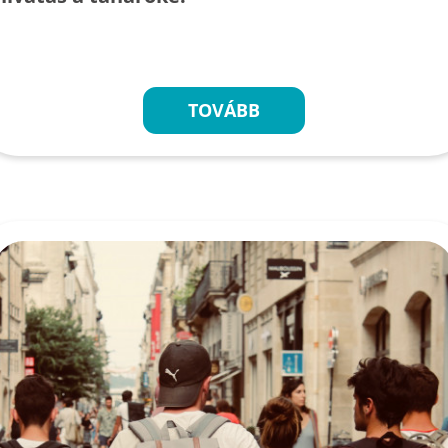
TOVÁBB