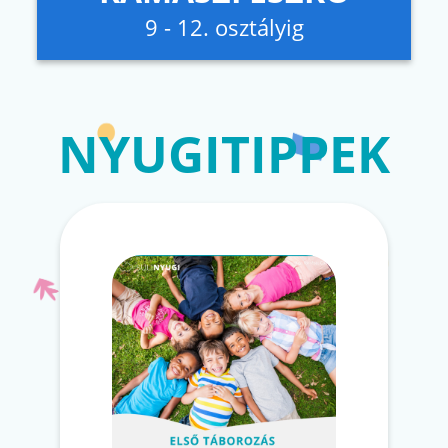
9 - 12. osztályig
NYUGITIPPEK