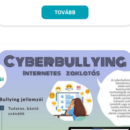
TOVÁBB