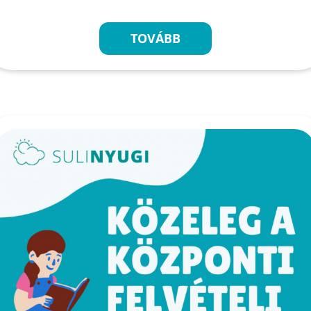
TOVÁBB