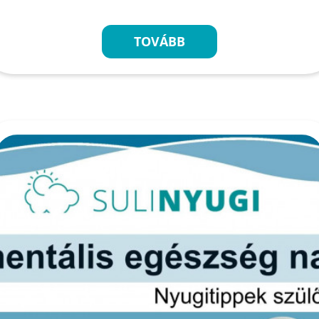
TOVÁBB