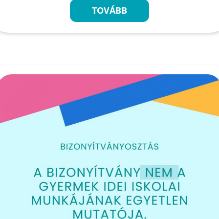
TOVÁBB