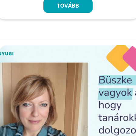
TOVÁBB