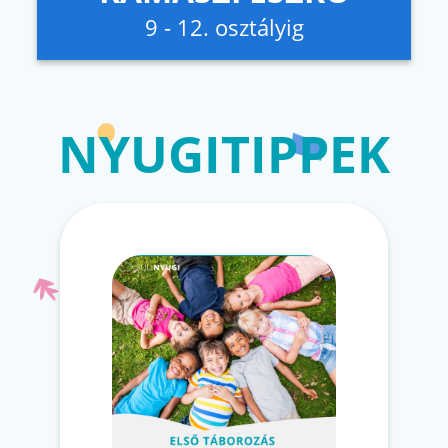
9 - 12. osztályig
NYUGITIPPEK