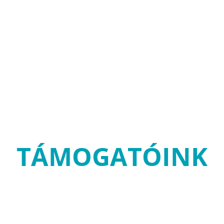
TÁMOGATÓINK