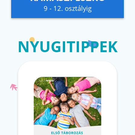
9 - 12. osztályig
NYUGITIPPEK