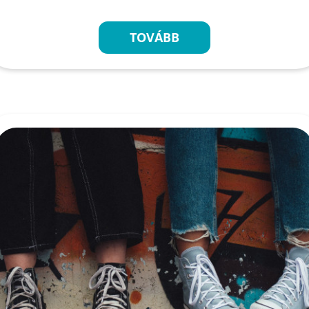
TOVÁBB