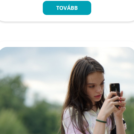
TOVÁBB