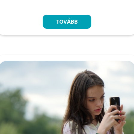
TOVÁBB