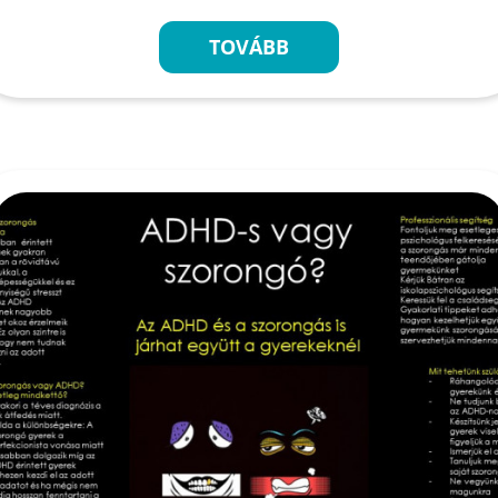
TOVÁBB