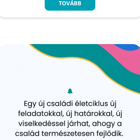
TOVÁBB