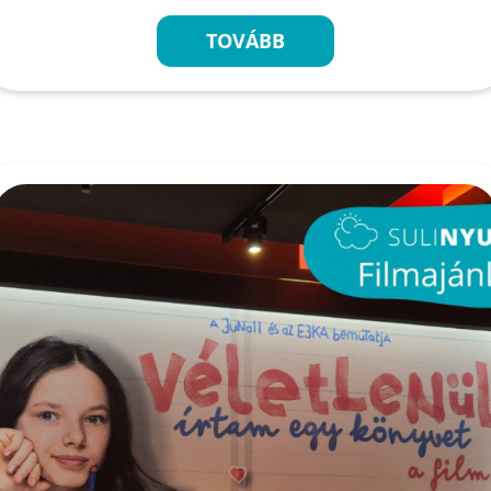
TOVÁBB