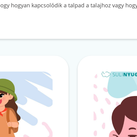
 hogy hogyan kapcsolódik a talpad a talajhoz vagy hog