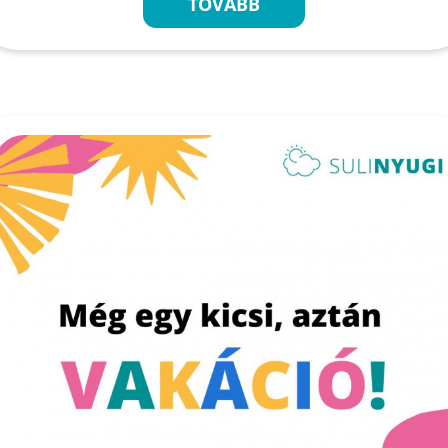
TOVÁBB