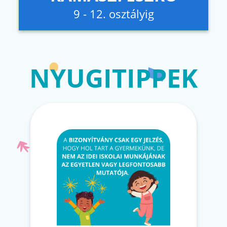
9 - 12. osztályig
NYUGITIPPEK