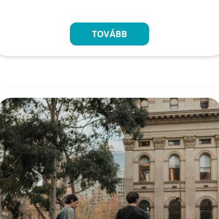
TOVÁBB