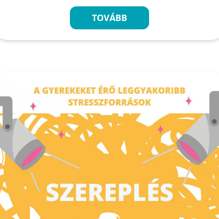
TOVÁBB