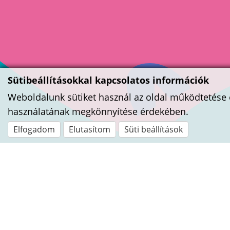
Sütibeállításokkal kapcsolatos információk
Weboldalunk sütiket használ az oldal működtetése 
használatának megkönnyítése érdekében.
Elfogadom
Elutasítom
Süti beállítások
Kapcsolat