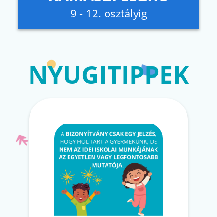
9 - 12. osztályig
NYUGITIPPEK