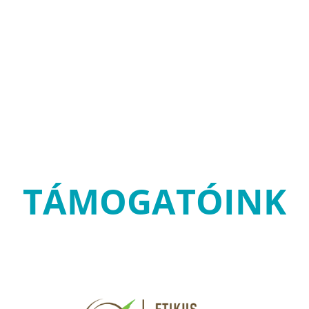
TÁMOGATÓINK