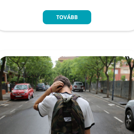
TOVÁBB