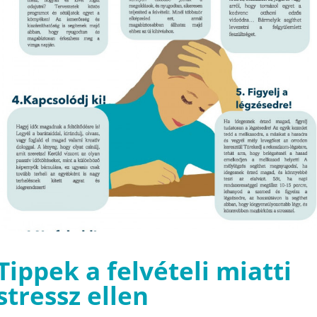
Tippek a felvételi miatti
stressz ellen