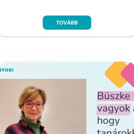
TOVÁBB