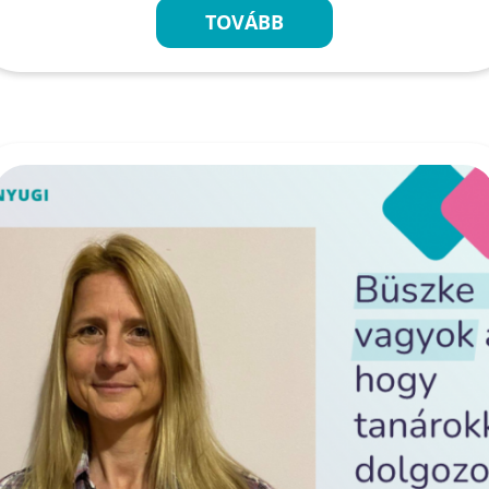
TOVÁBB