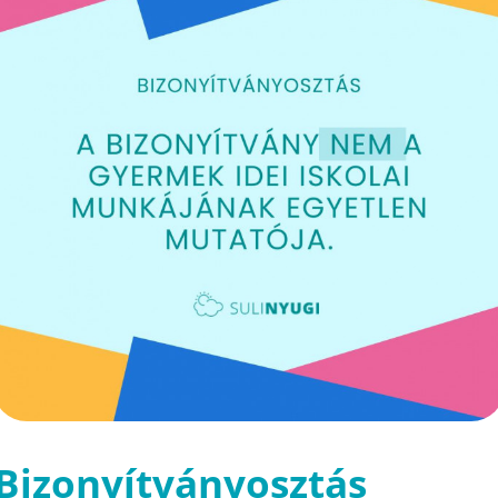
Bizonyítványosztás