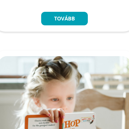
TOVÁBB