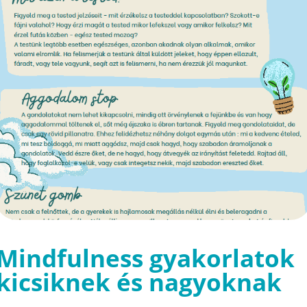
Mindfulness gyakorlatok
kicsiknek és nagyoknak