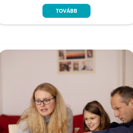
TOVÁBB