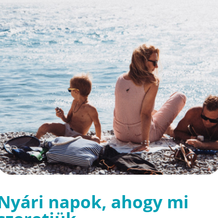
Nyári napok, ahogy mi