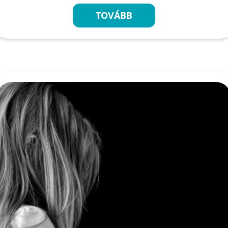
TOVÁBB