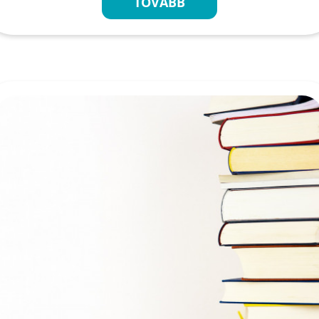
TOVÁBB