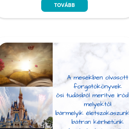
TOVÁBB