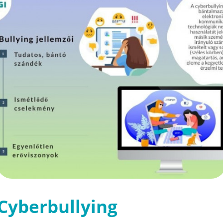
Cyberbullying