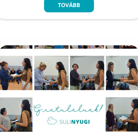
TOVÁBB