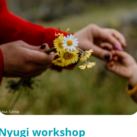
Nyugi workshop