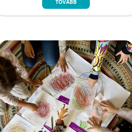
TOVÁBB