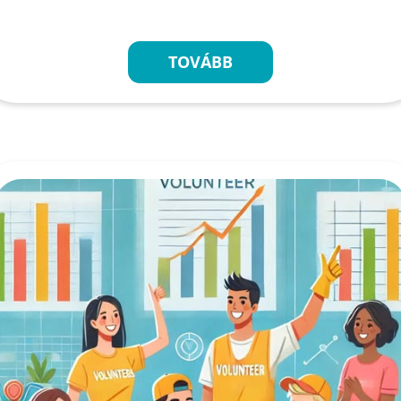
TOVÁBB