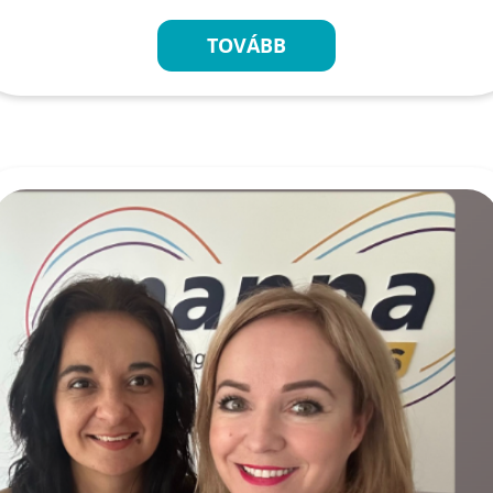
TOVÁBB