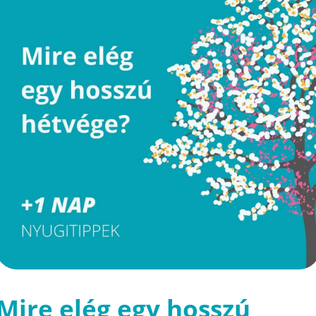
Mire elég egy hosszú