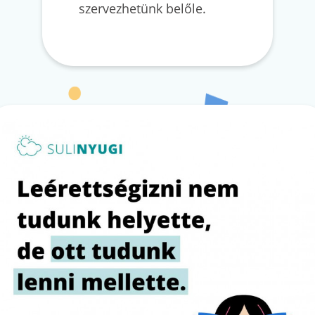
szervezhetünk belőle.