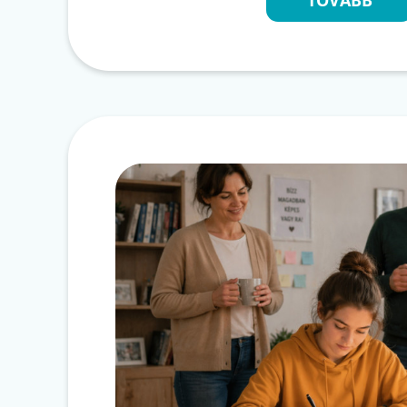
TOVÁBB